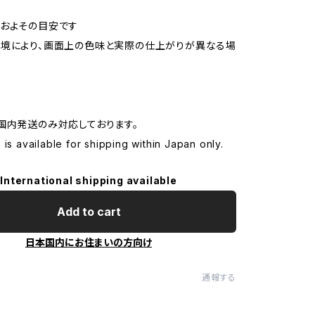
およその目安です
境により、画面上の色味と実際の仕上がりが異なる場
す
国内発送のみ対応しております。
 is available for shipping within Japan only.
International shipping available
Add to cart
日本国内にお住まいの方向け
通報する