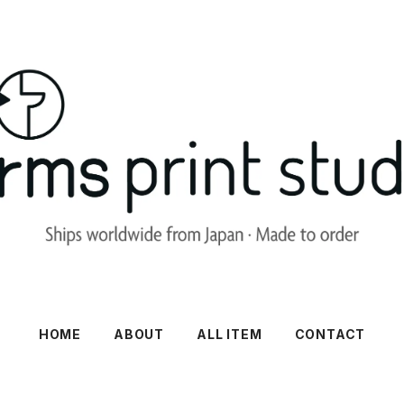
HOME
ABOUT
ALL ITEM
CONTACT